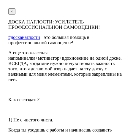
×
ДОСКА НАГЛОСТИ: УСИЛИТЕЛЬ
ПРОФЕССИОНАЛЬНОЙ САМООЦЕНКИ!
#досканаглости
- это большая помощь в
профессиональной самооценке!
А еще это классная
напоминалка+мотиватор+вдохновение на одной доске.
ВСЕГДА, когда мне нужно почувствовать важность
того, что я делаю мой взор падает на эту доску с
важными для меня элементами, которые закреплены на
ней.
Как ее создать?
1) Не с чистого листа.
Когда ты уходишь с работы и начинаешь создавать