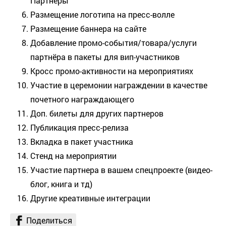
Партнеры
Размещение логотипа на пресс-волле
Размещение баннера на сайте
Добавление промо-события/товара/услуги
партнёра в пакеты для вип-участников
Кросс промо-активности на мероприятиях
Участие в церемонии награждении в качестве
почетного награждающего
Доп. билеты для других партнеров
Публикация пресс-релиза
Вкладка в пакет участника
Стенд на мероприятии
Участие партнера в вашем спецпроекте (видео-
блог, книга и тд)
Другие креативные интеграции
Поделиться