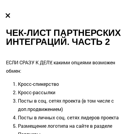
×
ЧЕК-ЛИСТ ПАРТНЕРСКИХ
ИНТЕГРАЦИЙ. ЧАСТЬ 2
ЕСЛИ СРАЗУ К ДЕЛУ, какими опциями возможен
обмен:
Кросс-спикерство
Кросс-рассылки
Посты в соц. сетях проекта (в том числе с
доп.продвижением)
Посты в личных соц. сетях лидеров проекта
Размещение логотипа на сайте в разделе