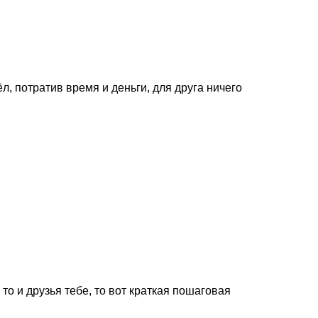
л, потратив время и деньги, для друга ничего
 то и друзья тебе, то вот краткая пошаговая