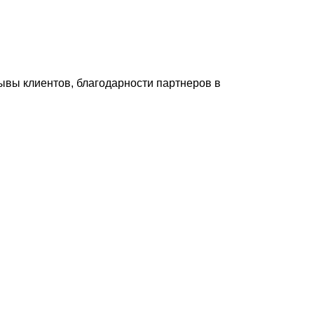
зывы клиентов, благодарности партнеров в