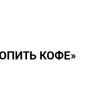
ПОПИТЬ КОФЕ»