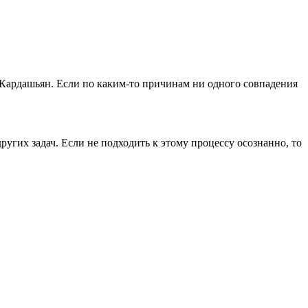
 Кардашьян. Если по каким-то причинам ни одного совпадения
ругих задач. Если не подходить к этому процессу осознанно, то